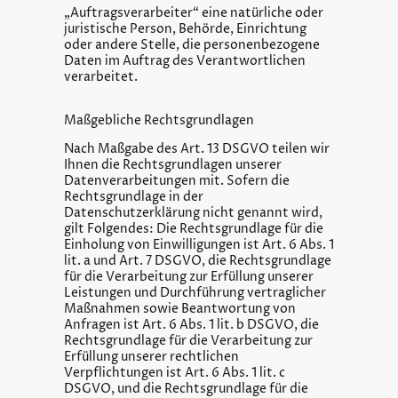
„Auftragsverarbeiter“ eine natürliche oder
juristische Person, Behörde, Einrichtung
oder andere Stelle, die personenbezogene
Daten im Auftrag des Verantwortlichen
verarbeitet.
Maßgebliche Rechtsgrundlagen
Nach Maßgabe des Art. 13 DSGVO teilen wir
Ihnen die Rechtsgrundlagen unserer
Datenverarbeitungen mit. Sofern die
Rechtsgrundlage in der
Datenschutzerklärung nicht genannt wird,
gilt Folgendes: Die Rechtsgrundlage für die
Einholung von Einwilligungen ist Art. 6 Abs. 1
lit. a und Art. 7 DSGVO, die Rechtsgrundlage
für die Verarbeitung zur Erfüllung unserer
Leistungen und Durchführung vertraglicher
Maßnahmen sowie Beantwortung von
Anfragen ist Art. 6 Abs. 1 lit. b DSGVO, die
Rechtsgrundlage für die Verarbeitung zur
Erfüllung unserer rechtlichen
Verpflichtungen ist Art. 6 Abs. 1 lit. c
DSGVO, und die Rechtsgrundlage für die