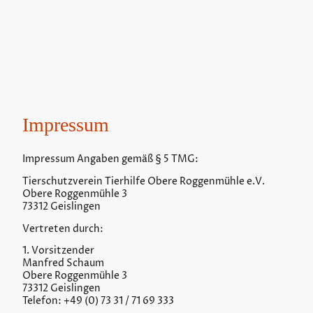
Impressum
Impressum Angaben gemäß § 5 TMG:
Tierschutzverein Tierhilfe Obere Roggenmühle e.V.
Obere Roggenmühle 3
73312 Geislingen
Vertreten durch:
1. Vorsitzender
Manfred Schaum
Obere Roggenmühle 3
73312 Geislingen
Telefon: +49 (0) 73 31 / 71 69 333