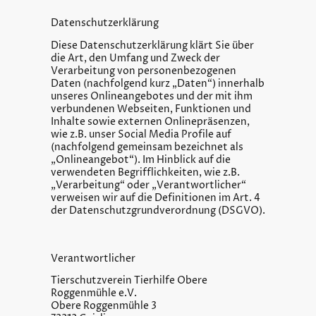
Datenschutzerklärung
Diese Datenschutzerklärung klärt Sie über
die Art, den Umfang und Zweck der
Verarbeitung von personenbezogenen
Daten (nachfolgend kurz „Daten“) innerhalb
unseres Onlineangebotes und der mit ihm
verbundenen Webseiten, Funktionen und
Inhalte sowie externen Onlinepräsenzen,
wie z.B. unser Social Media Profile auf
(nachfolgend gemeinsam bezeichnet als
„Onlineangebot“). Im Hinblick auf die
verwendeten Begrifflichkeiten, wie z.B.
„Verarbeitung“ oder „Verantwortlicher“
verweisen wir auf die Definitionen im Art. 4
der Datenschutzgrundverordnung (DSGVO).
Verantwortlicher
Tierschutzverein Tierhilfe Obere
Roggenmühle e.V.
Obere Roggenmühle 3