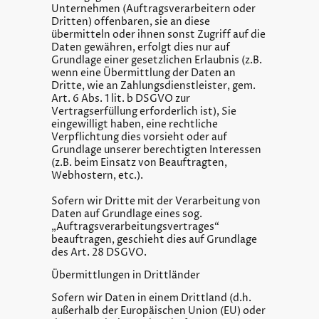
Unternehmen (Auftragsverarbeitern oder
Dritten) offenbaren, sie an diese
übermitteln oder ihnen sonst Zugriff auf die
Daten gewähren, erfolgt dies nur auf
Grundlage einer gesetzlichen Erlaubnis (z.B.
wenn eine Übermittlung der Daten an
Dritte, wie an Zahlungsdienstleister, gem.
Art. 6 Abs. 1 lit. b DSGVO zur
Vertragserfüllung erforderlich ist), Sie
eingewilligt haben, eine rechtliche
Verpflichtung dies vorsieht oder auf
Grundlage unserer berechtigten Interessen
(z.B. beim Einsatz von Beauftragten,
Webhostern, etc.).
Sofern wir Dritte mit der Verarbeitung von
Daten auf Grundlage eines sog.
„Auftragsverarbeitungsvertrages“
beauftragen, geschieht dies auf Grundlage
des Art. 28 DSGVO.
Übermittlungen in Drittländer
Sofern wir Daten in einem Drittland (d.h.
außerhalb der Europäischen Union (EU) oder