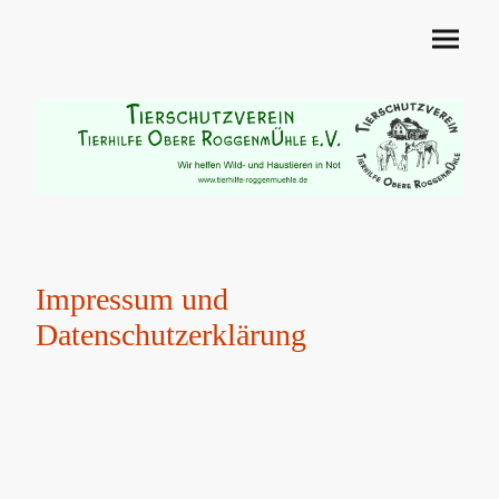
Impressum und
Datenschutzerklärung