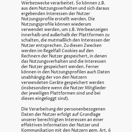
Werbezwecke verarbeitet. So können z.B.
aus dem Nutzungsverhalten und sich daraus
ergebenden Interessen der Nutzer
Nutzungsprofile erstellt werden. Die
Nutzungsprofile können wiederum
verwendet werden, um z.B. Werbeanzeigen
innerhalb und außerhalb der Plattformen zu
schalten, die mutmaßlich den Interessen der
Nutzer entsprechen. Zu diesen Zwecken
werden im Regelfall Cookies auf den
Rechnern der Nutzer gespeichert, in denen
das Nutzungsverhalten und die Interessen
der Nutzer gespeichert werden. Ferner
können in den Nutzungsprofilen auch Daten
unabhängig der von den Nutzern
verwendeten Geräte gespeichert werden
(insbesondere wenn die Nutzer Mitglieder
der jeweiligen Plattformen sind und bei
diesen eingeloggt sind).
Die Verarbeitung der personenbezogenen
Daten der Nutzer erfolgt auf Grundlage
unserer berechtigten Interessen an einer
effektiven Information der Nutzer und
Kommunikation mit den Nutzern gem. Art. 6