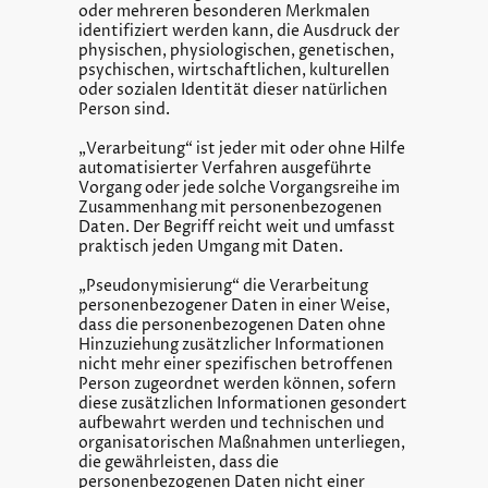
oder mehreren besonderen Merkmalen
identifiziert werden kann, die Ausdruck der
physischen, physiologischen, genetischen,
psychischen, wirtschaftlichen, kulturellen
oder sozialen Identität dieser natürlichen
Person sind.
„Verarbeitung“ ist jeder mit oder ohne Hilfe
automatisierter Verfahren ausgeführte
Vorgang oder jede solche Vorgangsreihe im
Zusammenhang mit personenbezogenen
Daten. Der Begriff reicht weit und umfasst
praktisch jeden Umgang mit Daten.
„Pseudonymisierung“ die Verarbeitung
personenbezogener Daten in einer Weise,
dass die personenbezogenen Daten ohne
Hinzuziehung zusätzlicher Informationen
nicht mehr einer spezifischen betroffenen
Person zugeordnet werden können, sofern
diese zusätzlichen Informationen gesondert
aufbewahrt werden und technischen und
organisatorischen Maßnahmen unterliegen,
die gewährleisten, dass die
personenbezogenen Daten nicht einer