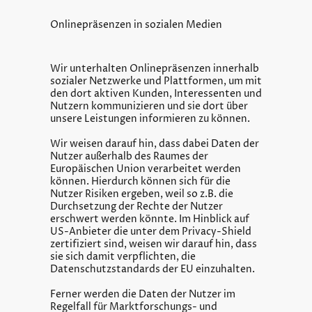
Onlinepräsenzen in sozialen Medien
Wir unterhalten Onlinepräsenzen innerhalb
sozialer Netzwerke und Plattformen, um mit
den dort aktiven Kunden, Interessenten und
Nutzern kommunizieren und sie dort über
unsere Leistungen informieren zu können.
Wir weisen darauf hin, dass dabei Daten der
Nutzer außerhalb des Raumes der
Europäischen Union verarbeitet werden
können. Hierdurch können sich für die
Nutzer Risiken ergeben, weil so z.B. die
Durchsetzung der Rechte der Nutzer
erschwert werden könnte. Im Hinblick auf
US-Anbieter die unter dem Privacy-Shield
zertifiziert sind, weisen wir darauf hin, dass
sie sich damit verpflichten, die
Datenschutzstandards der EU einzuhalten.
Ferner werden die Daten der Nutzer im
Regelfall für Marktforschungs- und