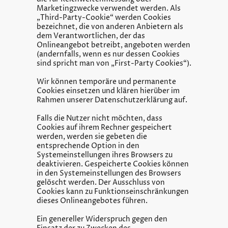
Marketingzwecke verwendet werden. Als
„Third-Party-Cookie“ werden Cookies
bezeichnet, die von anderen Anbietern als
dem Verantwortlichen, der das
Onlineangebot betreibt, angeboten werden
(andernfalls, wenn es nur dessen Cookies
sind spricht man von „First-Party Cookies“).
Wir können temporäre und permanente
Cookies einsetzen und klären hierüber im
Rahmen unserer Datenschutzerklärung auf.
Falls die Nutzer nicht möchten, dass
Cookies auf ihrem Rechner gespeichert
werden, werden sie gebeten die
entsprechende Option in den
Systemeinstellungen ihres Browsers zu
deaktivieren. Gespeicherte Cookies können
in den Systemeinstellungen des Browsers
gelöscht werden. Der Ausschluss von
Cookies kann zu Funktionseinschränkungen
dieses Onlineangebotes führen.
Ein genereller Widerspruch gegen den