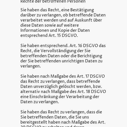
Rechte der betroffenen Personen
Sie haben das Recht, eine Bestätigung
darüber zu verlangen, ob betreffende Daten
verarbeitet werden und auf Auskunft über
diese Daten sowie auf weitere
Informationen und Kopie der Daten
entsprechend Art. 15 DSGVO.
Sie haben entsprechend. Art. 16 DSGVO das
Recht, die Vervollständigung der Sie
betreffenden Daten oder die Berichtigung
der Sie betreffenden unrichtigen Daten zu
verlangen.
Sie haben nach Maßgabe des Art. 17 DSGVO
das Recht zu verlangen, dass betreffende
Daten unverzüglich gelöscht werden, bzw.
alternativ nach Maßgabe des Art. 18 DSGVO
eine Einschränkung der Verarbeitung der
Daten zu verlangen.
Sie haben das Recht zu verlangen, dass die
Sie betreffenden Daten, die Sie uns
bereitgestellt haben nach Maßgabe des Art.