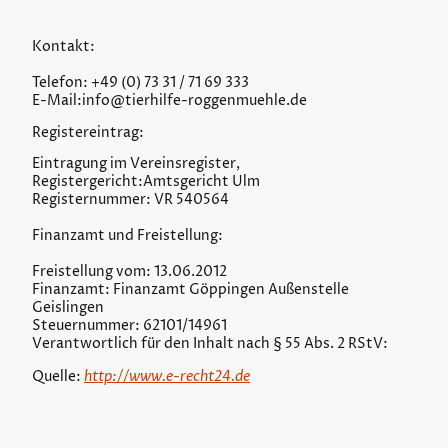
Kontakt:
Telefon: +49 (0) 73 31 / 71 69 333
E-Mail:info@tierhilfe-roggenmuehle.de
Registereintrag:
Eintragung im Vereinsregister,
Registergericht:Amtsgericht Ulm
Registernummer: VR 540564
Finanzamt und Freistellung:
Freistellung vom: 13.06.2012
Finanzamt: Finanzamt Göppingen Außenstelle
Geislingen
Steuernummer: 62101/14961
Verantwortlich für den Inhalt nach § 55 Abs. 2 RStV:
http://www.e-recht24.de
Quelle: