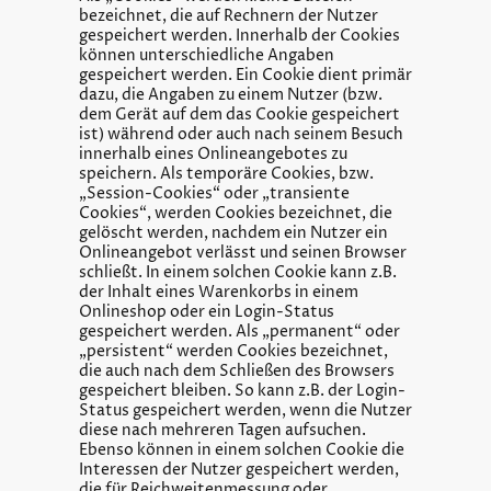
bezeichnet, die auf Rechnern der Nutzer
gespeichert werden. Innerhalb der Cookies
können unterschiedliche Angaben
gespeichert werden. Ein Cookie dient primär
dazu, die Angaben zu einem Nutzer (bzw.
dem Gerät auf dem das Cookie gespeichert
ist) während oder auch nach seinem Besuch
innerhalb eines Onlineangebotes zu
speichern. Als temporäre Cookies, bzw.
„Session-Cookies“ oder „transiente
Cookies“, werden Cookies bezeichnet, die
gelöscht werden, nachdem ein Nutzer ein
Onlineangebot verlässt und seinen Browser
schließt. In einem solchen Cookie kann z.B.
der Inhalt eines Warenkorbs in einem
Onlineshop oder ein Login-Status
gespeichert werden. Als „permanent“ oder
„persistent“ werden Cookies bezeichnet,
die auch nach dem Schließen des Browsers
gespeichert bleiben. So kann z.B. der Login-
Status gespeichert werden, wenn die Nutzer
diese nach mehreren Tagen aufsuchen.
Ebenso können in einem solchen Cookie die
Interessen der Nutzer gespeichert werden,
die für Reichweitenmessung oder