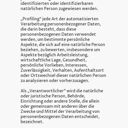
identifizierten oder identifizierbaren
natürlichen Person zugewiesen werden.
„Profiling“ jede Art der automatisierten
Verarbeitung personenbezogener Daten,
die darin besteht, dass diese
personenbezogenen Daten verwendet
werden, um bestimmte persönliche
Aspekte, die sich auf eine natürliche Person
beziehen, zu bewerten, insbesondere um
Aspekte bezüglich Arbeitsleistung,
wirtschaftliche Lage, Gesundheit,
persönliche Vorlieben, Interessen,
Zuverlässigkeit, Verhalten, Aufenthaltsort
oder Ortswechsel dieser natürlichen Person
zu analysieren oder vorherzusagen.
Als „Verantwortlicher“ wird die natürliche
oder juristische Person, Behörde,
Einrichtung oder andere Stelle, die allein
oder gemeinsam mit anderen über die
Zwecke und Mittel der Verarbeitung von
personenbezogenen Daten entscheidet,
bezeichnet.