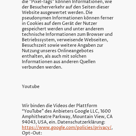
die "Pixel-Tags" können Informationen, wie
der Besucherverkehr auf den Seiten dieser
Website ausgewertet werden. Die
pseudonymen Informationen können ferner
in Cookies auf dem Gerät der Nutzer
gespeichert werden und unter anderem
technische Informationen zum Browser und
Betriebssystem, verweisende Webseiten,
Besuchszeit sowie weitere Angaben zur
Nutzung unseres Onlineangebotes
enthalten, als auch mit solchen
Informationen aus anderen Quellen
verbunden werden.
Youtube
Wir binden die Videos der Plattform
“YouTube” des Anbieters Google LLC, 1600
Amphitheatre Parkway, Mountain View, CA
94043, USA, ein. Datenschutzerklärung:
https://www.google.com/policies/privacy/
,
Opt-Out: