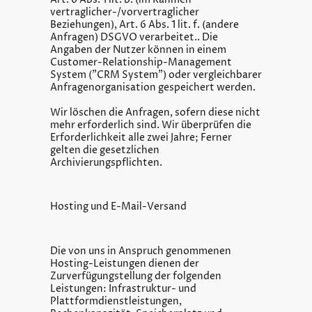
vertraglicher-/vorvertraglicher
Beziehungen), Art. 6 Abs. 1 lit. f. (andere
Anfragen) DSGVO verarbeitet.. Die
Angaben der Nutzer können in einem
Customer-Relationship-Management
System ("CRM System") oder vergleichbarer
Anfragenorganisation gespeichert werden.
Wir löschen die Anfragen, sofern diese nicht
mehr erforderlich sind. Wir überprüfen die
Erforderlichkeit alle zwei Jahre; Ferner
gelten die gesetzlichen
Archivierungspflichten.
Hosting und E-Mail-Versand
Die von uns in Anspruch genommenen
Hosting-Leistungen dienen der
Zurverfügungstellung der folgenden
Leistungen: Infrastruktur- und
Plattformdienstleistungen,